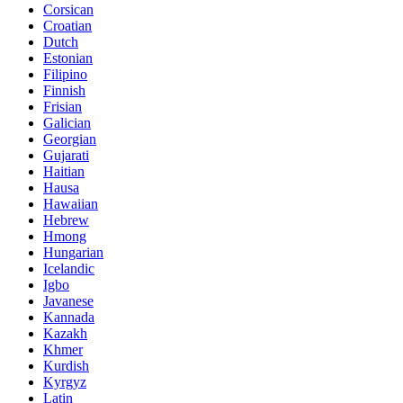
Corsican
Croatian
Dutch
Estonian
Filipino
Finnish
Frisian
Galician
Georgian
Gujarati
Haitian
Hausa
Hawaiian
Hebrew
Hmong
Hungarian
Icelandic
Igbo
Javanese
Kannada
Kazakh
Khmer
Kurdish
Kyrgyz
Latin