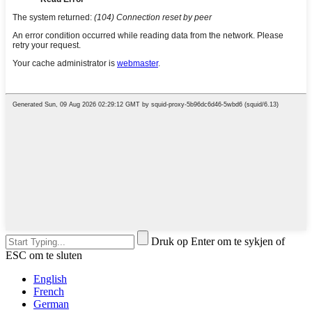
Druk op Enter om te sykjen of
ESC om te sluten
English
French
German